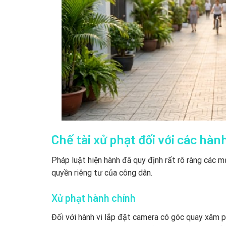
Chế tài xử phạt đối với các hà
Pháp luật hiện hành đã quy định rất rõ ràng các
quyền riêng tư của công dân.
Xử phạt hành chính
Đối với hành vi lắp đặt camera có góc quay xâm p