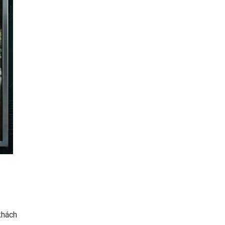
khách