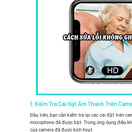
1. Kiểm Tra Cài Đặt Âm Thanh Trên Cam
Đầu tiên, bạn cần kiểm tra lại các cài đặt trên 
microphone đã được bật. Trong ứng dụng điều kh
của camera đã được kích hoạt.