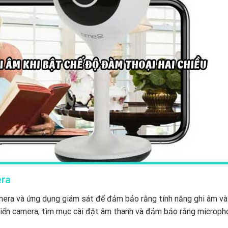
era
camera và ứng dụng giám sát để đảm bảo rằng tính năng ghi âm và
iển camera, tìm mục cài đặt âm thanh và đảm bảo rằng microph