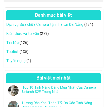
Danh mục bài viết
Dịch vụ Sửa chữa Camera tận nhà tại Đà Nẵng
(131)
Kiến thức và tư vấn
(273)
Tin tức
(126)
Toplist
(135)
Tuyển dụng
(1)
Bài viết mới nhất
Top 10 Tính Năng Đáng Mua Nhất Của Camera
Uniarch S2E Trong Nhà
Hướng Dẫn Khai Thác Tối Đa Các Tính Năng