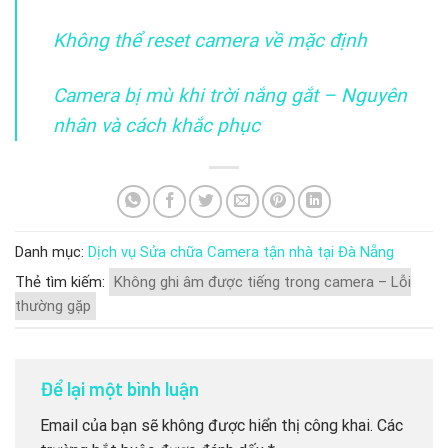
Không thể reset camera về mặc định
Camera bị mù khi trời nắng gắt – Nguyên
nhân và cách khắc phục
Danh mục:
Dịch vụ Sửa chữa Camera tận nhà tại Đà Nẵng
Thẻ tìm kiếm:
Không ghi âm được tiếng trong camera – Lỗi
thường gặp
Để lại một bình luận
Email của bạn sẽ không được hiển thị công khai.
Các