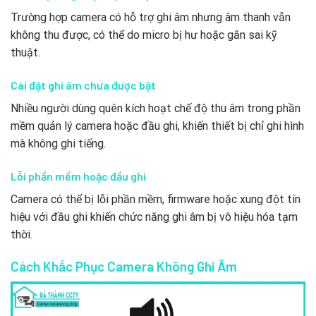
Trường hợp camera có hỗ trợ ghi âm nhưng âm thanh vẫn
không thu được, có thể do micro bị hư hoặc gắn sai kỹ
thuật.
Cài đặt ghi âm chưa được bật
Nhiều người dùng quên kích hoạt chế độ thu âm trong phần
mềm quản lý camera hoặc đầu ghi, khiến thiết bị chỉ ghi hình
mà không ghi tiếng.
Lỗi phần mềm hoặc đầu ghi
Camera có thể bị lỗi phần mềm, firmware hoặc xung đột tín
hiệu với đầu ghi khiến chức năng ghi âm bị vô hiệu hóa tạm
thời.
Cách Khắc Phục Camera Không Ghi Âm