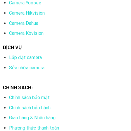
Camera Yoosee
Camera Hikvision
Camera Dahua
Camera Kbvision
DỊCH VỤ
Lắp đặt camera
Sửa chữa camera
CHÍNH SÁCH:
Chính sách bảo mật
Chính sách bảo hành
Giao hàng & Nhận hàng
Phương thức thanh toán