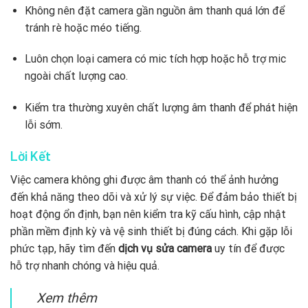
Không nên đặt camera gần nguồn âm thanh quá lớn để
tránh rè hoặc méo tiếng.
Luôn chọn loại camera có mic tích hợp hoặc hỗ trợ mic
ngoài chất lượng cao.
Kiểm tra thường xuyên chất lượng âm thanh để phát hiện
lỗi sớm.
Lời Kết
Việc camera không ghi được âm thanh có thể ảnh hưởng
đến khả năng theo dõi và xử lý sự việc. Để đảm bảo thiết bị
hoạt động ổn định, bạn nên kiểm tra kỹ cấu hình, cập nhật
phần mềm định kỳ và vệ sinh thiết bị đúng cách. Khi gặp lỗi
phức tạp, hãy tìm đến
dịch vụ sửa camera
uy tín để được
hỗ trợ nhanh chóng và hiệu quả.
Xem thêm