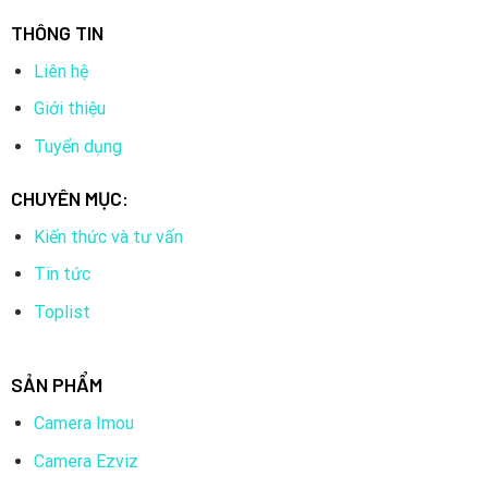
THÔNG TIN
Liên hệ
Giới thiệu
Tuyển dụng
CHUYÊN MỤC:
Kiến thức và tư vấn
Tin tức
Toplist
SẢN PHẨM
Camera Imou
Camera Ezviz