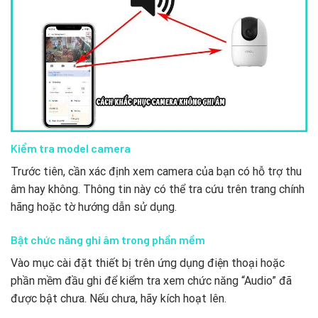
Kiểm tra model camera
Trước tiên, cần xác định xem camera của bạn có hỗ trợ thu
âm hay không. Thông tin này có thể tra cứu trên trang chính
hãng hoặc tờ hướng dẫn sử dụng.
Bật chức năng ghi âm trong phần mềm
Vào mục cài đặt thiết bị trên ứng dụng điện thoại hoặc
phần mềm đầu ghi để kiểm tra xem chức năng “Audio” đã
được bật chưa. Nếu chưa, hãy kích hoạt lên.