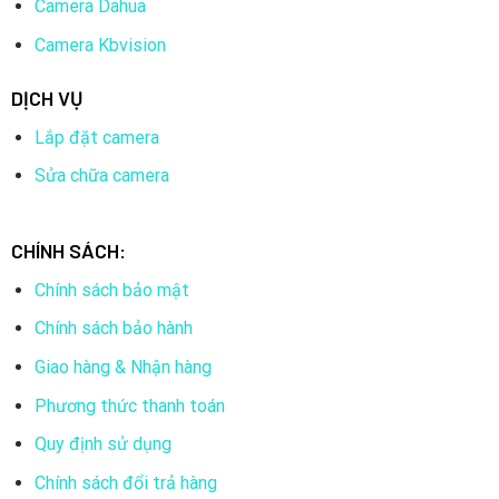
Camera Dahua
Camera Kbvision
DỊCH VỤ
Lắp đặt camera
Sửa chữa camera
CHÍNH SÁCH:
Chính sách bảo mật
Chính sách bảo hành
Giao hàng & Nhận hàng
Phương thức thanh toán
Quy định sử dụng
Chính sách đổi trả hàng