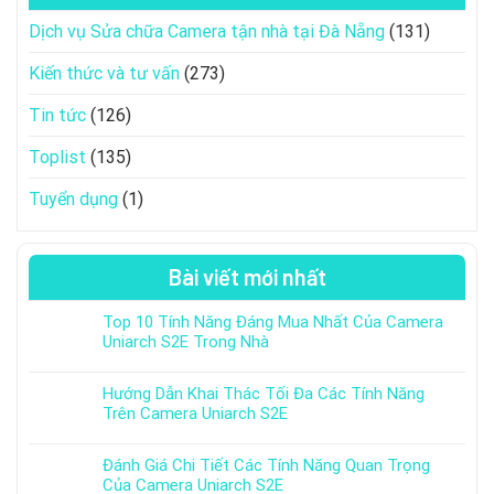
Dịch vụ Sửa chữa Camera tận nhà tại Đà Nẵng
(131)
Kiến thức và tư vấn
(273)
Tin tức
(126)
Toplist
(135)
Tuyển dụng
(1)
Bài viết mới nhất
Top 10 Tính Năng Đáng Mua Nhất Của Camera
Uniarch S2E Trong Nhà
Hướng Dẫn Khai Thác Tối Đa Các Tính Năng
Trên Camera Uniarch S2E
Đánh Giá Chi Tiết Các Tính Năng Quan Trọng
Của Camera Uniarch S2E