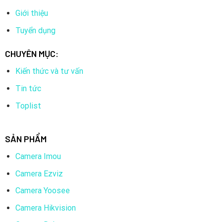
Giới thiệu
Tuyển dụng
CHUYÊN MỤC:
Kiến thức và tư vấn
Tin tức
Toplist
SẢN PHẨM
Camera Imou
Camera Ezviz
Camera Yoosee
Camera Hikvision