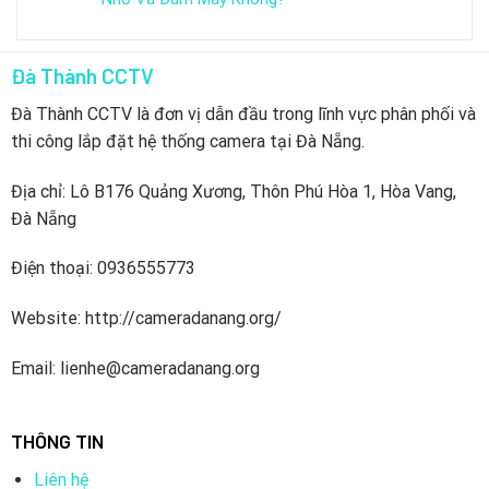
Đà Thành CCTV
Đà Thành CCTV là đơn vị dẫn đầu trong lĩnh vực phân phối và
thi công lắp đặt hệ thống camera tại Đà Nẵng.
Địa chỉ: Lô B176 Quảng Xương, Thôn Phú Hòa 1, Hòa Vang,
Đà Nẵng
Điện thoại: 0936555773
Website: http://cameradanang.org/
Email: lienhe@cameradanang.org
THÔNG TIN
Liên hệ