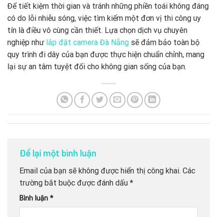
Để tiết kiệm thời gian và tránh những phiền toái không đáng
có do lỗi nhiễu sóng, việc tìm kiếm một đơn vị thi công uy
tín là điều vô cùng cần thiết. Lựa chọn dịch vụ chuyên
nghiệp như
lắp đặt camera Đà Nẵng
sẽ đảm bảo toàn bộ
quy trình đi dây của bạn được thực hiện chuẩn chỉnh, mang
lại sự an tâm tuyệt đối cho không gian sống của bạn.
Để lại một bình luận
Email của bạn sẽ không được hiển thị công khai.
Các
trường bắt buộc được đánh dấu
*
Bình luận
*