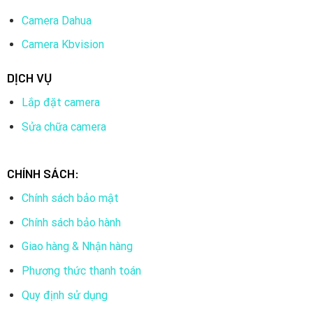
Camera Dahua
Camera Kbvision
DỊCH VỤ
Lắp đặt camera
Sửa chữa camera
CHÍNH SÁCH:
Chính sách bảo mật
Chính sách bảo hành
Giao hàng & Nhận hàng
Phương thức thanh toán
Quy định sử dụng