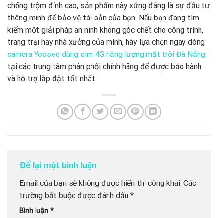
chống trộm đỉnh cao, sản phẩm này xứng đáng là sự đầu tư
thông minh để bảo vệ tài sản của bạn. Nếu bạn đang tìm
kiếm một giải pháp an ninh không góc chết cho công trình,
trang trại hay nhà xưởng của mình, hãy lựa chọn ngay dòng
camera Yoosee dùng sim 4G năng lượng mặt trời Đà Nẵng
tại các trung tâm phân phối chính hãng để được bảo hành
và hỗ trợ lắp đặt tốt nhất.
Để lại một bình luận
Email của bạn sẽ không được hiển thị công khai.
Các
trường bắt buộc được đánh dấu
*
Bình luận
*