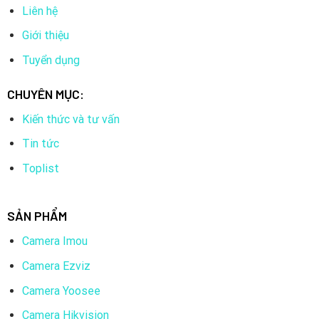
Liên hệ
Giới thiệu
Tuyển dụng
CHUYÊN MỤC:
Kiến thức và tư vấn
Tin tức
Toplist
SẢN PHẨM
Camera Imou
Camera Ezviz
Camera Yoosee
Camera Hikvision