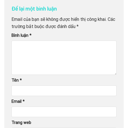
Để lại một bình luận
Email của bạn sẽ không được hiển thị công khai.
Các
trường bắt buộc được đánh dấu
*
Bình luận
*
Tên
*
Email
*
Trang web