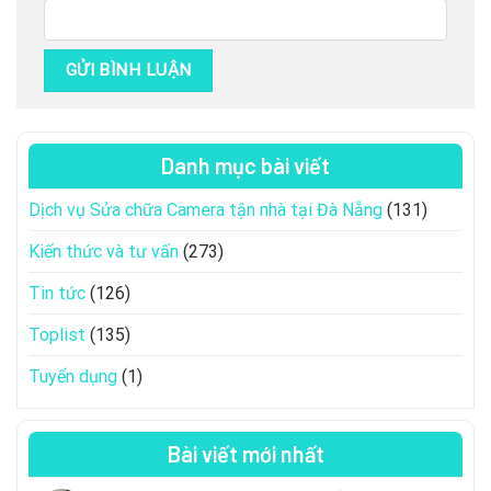
Danh mục bài viết
Dịch vụ Sửa chữa Camera tận nhà tại Đà Nẵng
(131)
Kiến thức và tư vấn
(273)
Tin tức
(126)
Toplist
(135)
Tuyển dụng
(1)
Bài viết mới nhất