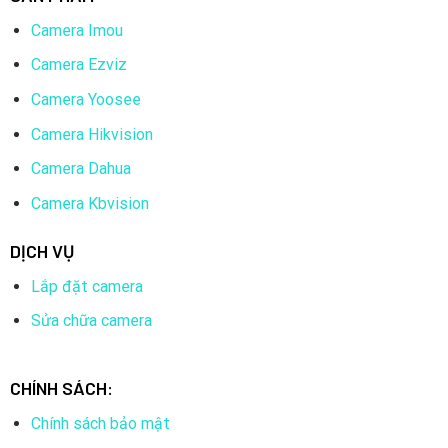
Camera Imou
Camera Ezviz
Camera Yoosee
Camera Hikvision
Camera Dahua
Camera Kbvision
DỊCH VỤ
Lắp đặt camera
Sửa chữa camera
CHÍNH SÁCH:
Chính sách bảo mật