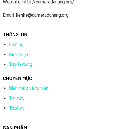
Website: http://cameradanang.org/
Email: lienhe@cameradanang.org
THÔNG TIN
Liên hệ
Giới thiệu
Tuyển dụng
CHUYÊN MỤC:
Kiến thức và tư vấn
Tin tức
Toplist
SẢN PHẨM