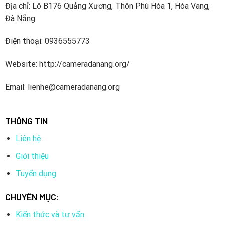
Địa chỉ: Lô B176 Quảng Xương, Thôn Phú Hòa 1, Hòa Vang,
Đà Nẵng
Điện thoại: 0936555773
Website: http://cameradanang.org/
Email: lienhe@cameradanang.org
THÔNG TIN
Liên hệ
Giới thiệu
Tuyển dụng
CHUYÊN MỤC:
Kiến thức và tư vấn