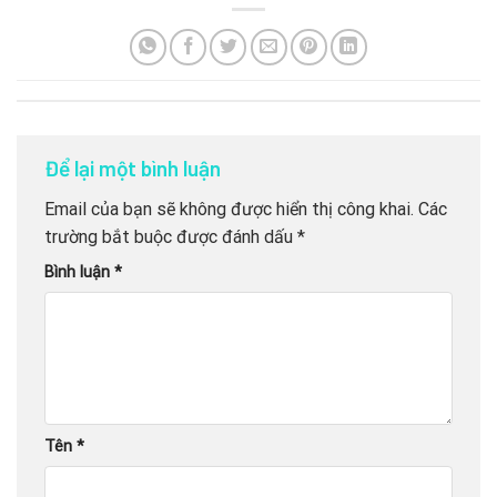
Để lại một bình luận
Email của bạn sẽ không được hiển thị công khai.
Các
trường bắt buộc được đánh dấu
*
Bình luận
*
Tên
*