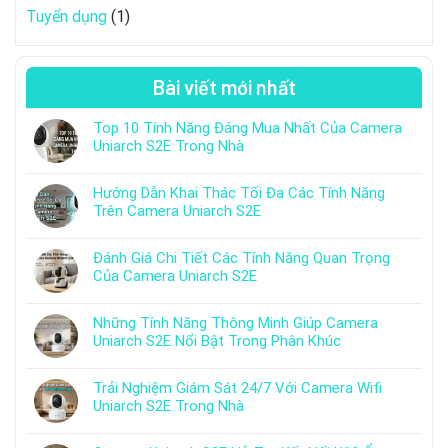
Tuyển dụng
(1)
Bài viết mới nhất
Top 10 Tính Năng Đáng Mua Nhất Của Camera
Uniarch S2E Trong Nhà
Hướng Dẫn Khai Thác Tối Đa Các Tính Năng
Trên Camera Uniarch S2E
Đánh Giá Chi Tiết Các Tính Năng Quan Trọng
Của Camera Uniarch S2E
Những Tính Năng Thông Minh Giúp Camera
Uniarch S2E Nổi Bật Trong Phân Khúc
Trải Nghiệm Giám Sát 24/7 Với Camera Wifi
Uniarch S2E Trong Nhà