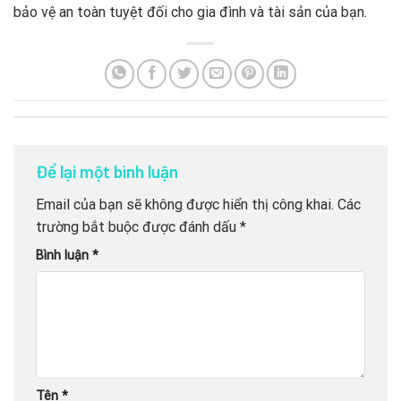
bảo vệ an toàn tuyệt đối cho gia đình và tài sản của bạn.
Để lại một bình luận
Email của bạn sẽ không được hiển thị công khai.
Các
trường bắt buộc được đánh dấu
*
Bình luận
*
Tên
*