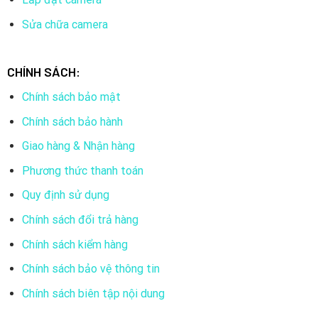
Sửa chữa camera
CHÍNH SÁCH:
Chính sách bảo mật
Chính sách bảo hành
Giao hàng & Nhận hàng
Phương thức thanh toán
Quy định sử dụng
Chính sách đổi trả hàng
Chính sách kiểm hàng
Chính sách bảo vệ thông tin
Chính sách biên tập nội dung