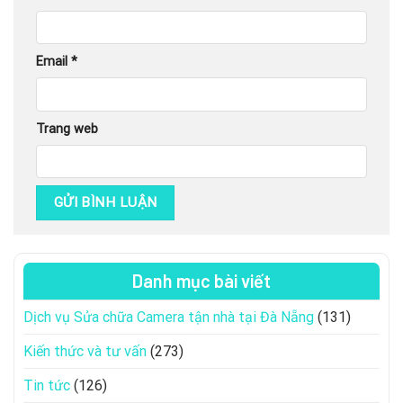
Email
*
Trang web
Danh mục bài viết
Dịch vụ Sửa chữa Camera tận nhà tại Đà Nẵng
(131)
Kiến thức và tư vấn
(273)
Tin tức
(126)