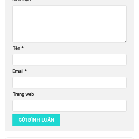
Tên
*
Email
*
Trang web