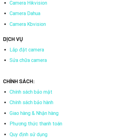
Camera Hikvision
Camera Dahua
Camera Kbvision
DỊCH VỤ
Lắp đặt camera
Sửa chữa camera
CHÍNH SÁCH:
Chính sách bảo mật
Chính sách bảo hành
Giao hàng & Nhận hàng
Phương thức thanh toán
Quy định sử dụng