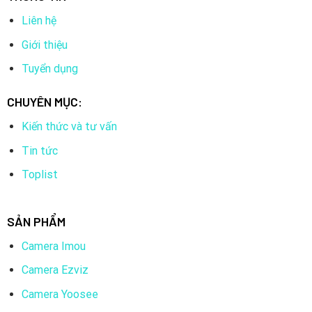
Liên hệ
Giới thiệu
Tuyển dụng
CHUYÊN MỤC:
Kiến thức và tư vấn
Tin tức
Toplist
SẢN PHẨM
Camera Imou
Camera Ezviz
Camera Yoosee