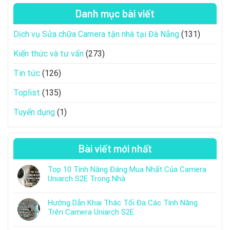
Danh mục bài viết
Dịch vụ Sửa chữa Camera tận nhà tại Đà Nẵng
(131)
Kiến thức và tư vấn
(273)
Tin tức
(126)
Toplist
(135)
Tuyển dụng
(1)
Bài viết mới nhất
Top 10 Tính Năng Đáng Mua Nhất Của Camera
Uniarch S2E Trong Nhà
Hướng Dẫn Khai Thác Tối Đa Các Tính Năng
Trên Camera Uniarch S2E