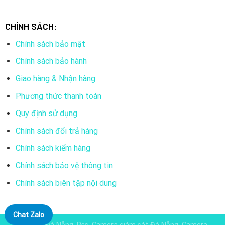
CHÍNH SÁCH:
Chính sách bảo mật
Chính sách bảo hành
Giao hàng & Nhận hàng
Phương thức thanh toán
Quy định sử dụng
Chính sách đổi trả hàng
Chính sách kiểm hàng
Chính sách bảo vệ thông tin
Chính sách biên tập nội dung
Chat Zalo