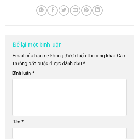
Để lại một bình luận
Email của bạn sẽ không được hiển thị công khai.
Các
trường bắt buộc được đánh dấu
*
Bình luận
*
Tên
*