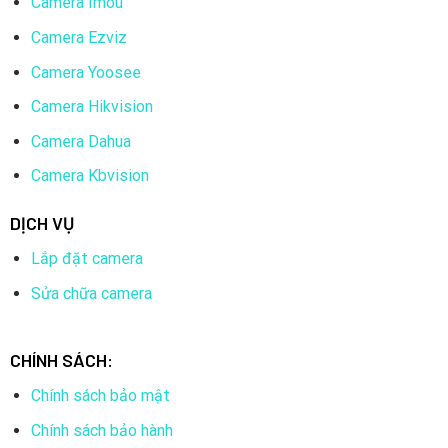
Camera Imou
Camera Ezviz
Camera Yoosee
Camera Hikvision
Camera Dahua
Camera Kbvision
DỊCH VỤ
Lắp đặt camera
Sửa chữa camera
CHÍNH SÁCH:
Chính sách bảo mật
Chính sách bảo hành