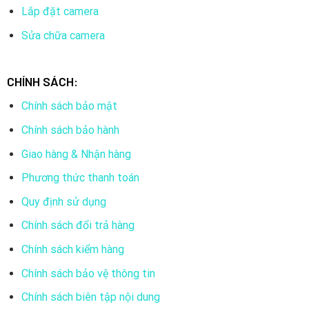
Lắp đặt camera
Sửa chữa camera
CHÍNH SÁCH:
Chính sách bảo mật
Chính sách bảo hành
Giao hàng & Nhận hàng
Phương thức thanh toán
Quy định sử dụng
Chính sách đổi trả hàng
Chính sách kiểm hàng
Chính sách bảo vệ thông tin
Chính sách biên tập nội dung