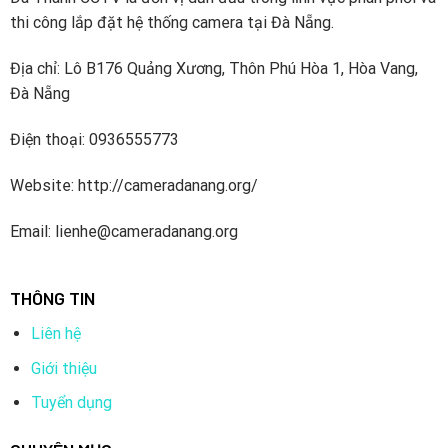
thi công lắp đặt hệ thống camera tại Đà Nẵng.
Địa chỉ: Lô B176 Quảng Xương, Thôn Phú Hòa 1, Hòa Vang,
Đà Nẵng
Điện thoại: 0936555773
Website: http://cameradanang.org/
Email: lienhe@cameradanang.org
THÔNG TIN
Liên hệ
Giới thiệu
Tuyển dụng