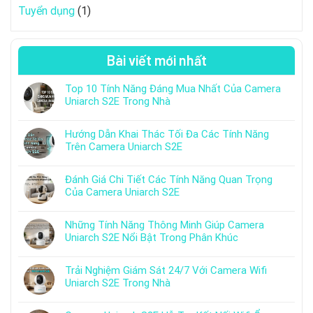
Tuyển dụng
(1)
Bài viết mới nhất
Top 10 Tính Năng Đáng Mua Nhất Của Camera
Uniarch S2E Trong Nhà
Hướng Dẫn Khai Thác Tối Đa Các Tính Năng
Trên Camera Uniarch S2E
Đánh Giá Chi Tiết Các Tính Năng Quan Trọng
Của Camera Uniarch S2E
Những Tính Năng Thông Minh Giúp Camera
Uniarch S2E Nổi Bật Trong Phân Khúc
Trải Nghiệm Giám Sát 24/7 Với Camera Wifi
Uniarch S2E Trong Nhà