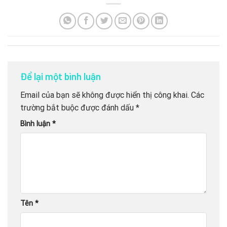
Để lại một bình luận
Email của bạn sẽ không được hiển thị công khai.
Các
trường bắt buộc được đánh dấu
*
Bình luận
*
Tên
*