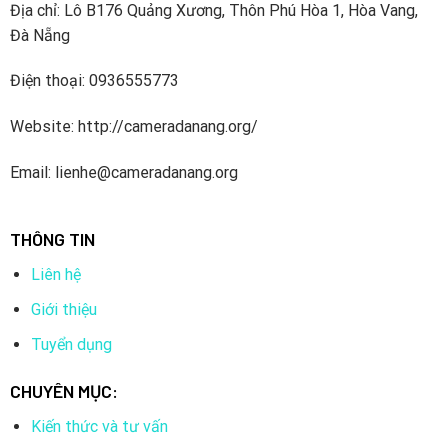
Địa chỉ: Lô B176 Quảng Xương, Thôn Phú Hòa 1, Hòa Vang,
Đà Nẵng
Điện thoại: 0936555773
Website: http://cameradanang.org/
Email: lienhe@cameradanang.org
THÔNG TIN
Liên hệ
Giới thiệu
Tuyển dụng
CHUYÊN MỤC:
Kiến thức và tư vấn