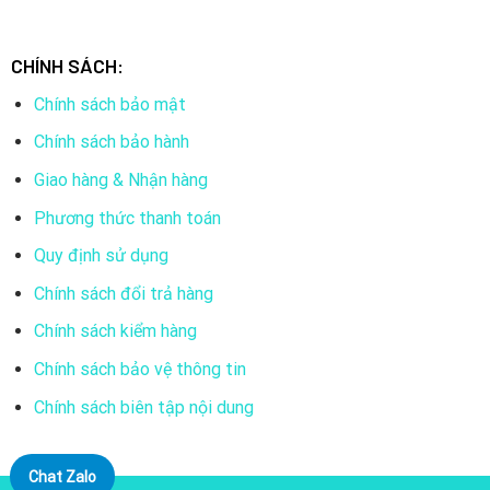
CHÍNH SÁCH:
Chính sách bảo mật
Chính sách bảo hành
Giao hàng & Nhận hàng
Phương thức thanh toán
Quy định sử dụng
Chính sách đổi trả hàng
Chính sách kiểm hàng
Chính sách bảo vệ thông tin
Chính sách biên tập nội dung
Chat Zalo