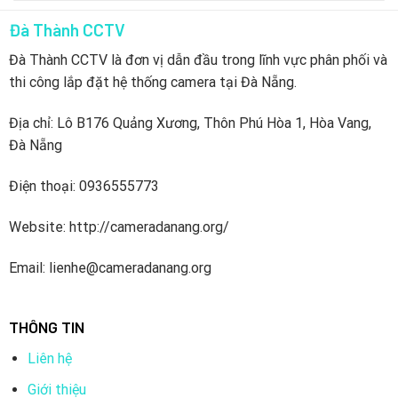
Đà Thành CCTV
Đà Thành CCTV là đơn vị dẫn đầu trong lĩnh vực phân phối và
thi công lắp đặt hệ thống camera tại Đà Nẵng.
Địa chỉ: Lô B176 Quảng Xương, Thôn Phú Hòa 1, Hòa Vang,
Đà Nẵng
Điện thoại: 0936555773
Website: http://cameradanang.org/
Email: lienhe@cameradanang.org
THÔNG TIN
Liên hệ
Giới thiệu