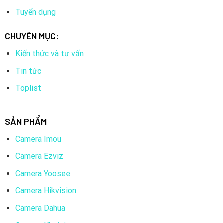
Tuyển dụng
CHUYÊN MỤC:
Kiến thức và tư vấn
Tin tức
Toplist
SẢN PHẨM
Camera Imou
Camera Ezviz
Camera Yoosee
Camera Hikvision
Camera Dahua