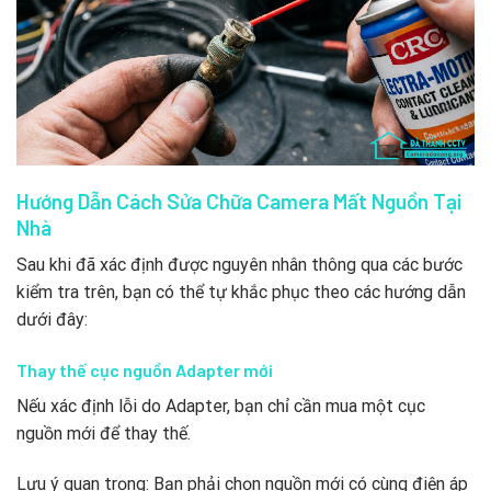
Hướng Dẫn Cách Sửa Chữa Camera Mất Nguồn Tại
Nhà
Sau khi đã xác định được nguyên nhân thông qua các bước
kiểm tra trên, bạn có thể tự khắc phục theo các hướng dẫn
dưới đây:
Thay thế cục nguồn Adapter mới
Nếu xác định lỗi do Adapter, bạn chỉ cần mua một cục
nguồn mới để thay thế.
Lưu ý quan trọng: Bạn phải chọn nguồn mới có cùng điện áp