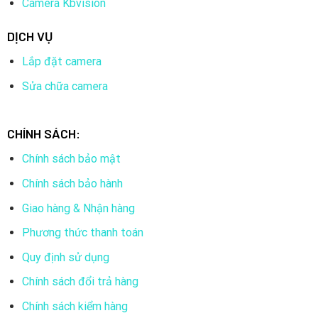
Camera Kbvision
DỊCH VỤ
Lắp đặt camera
Sửa chữa camera
CHÍNH SÁCH:
Chính sách bảo mật
Chính sách bảo hành
Giao hàng & Nhận hàng
Phương thức thanh toán
Quy định sử dụng
Chính sách đổi trả hàng
Chính sách kiểm hàng