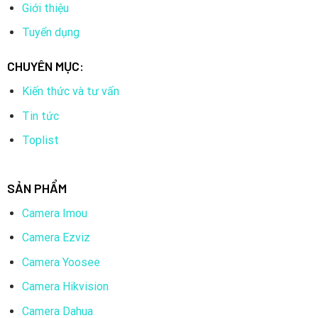
Giới thiệu
Tuyển dụng
CHUYÊN MỤC:
Kiến thức và tư vấn
Tin tức
Toplist
SẢN PHẨM
Camera Imou
Camera Ezviz
Camera Yoosee
Camera Hikvision
Camera Dahua