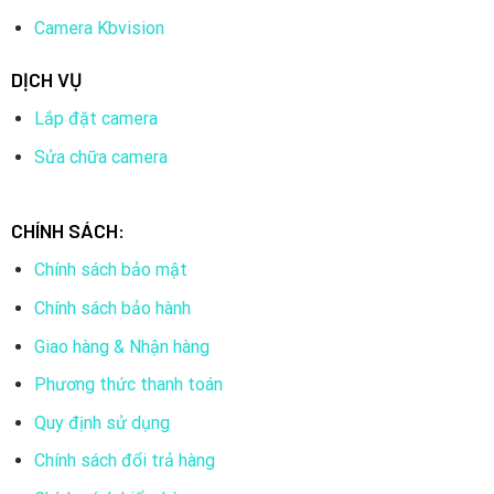
Camera Kbvision
DỊCH VỤ
Lắp đặt camera
Sửa chữa camera
CHÍNH SÁCH:
Chính sách bảo mật
Chính sách bảo hành
Giao hàng & Nhận hàng
Phương thức thanh toán
Quy định sử dụng
Chính sách đổi trả hàng