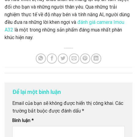
đối cho bạn và những người thân yêu. Qua những trải
nghiệm thực tế về độ nhạy bén và tính năng AI, người dùng
đều đưa ra những lời khen ngợi và
đánh giá camera Imou
A32
là một trong những sản phẩm đáng mua nhất phân
khúc hiện nay.
Để lại một bình luận
Email của bạn sẽ không được hiển thị công khai.
Các
trường bắt buộc được đánh dấu
*
Bình luận
*