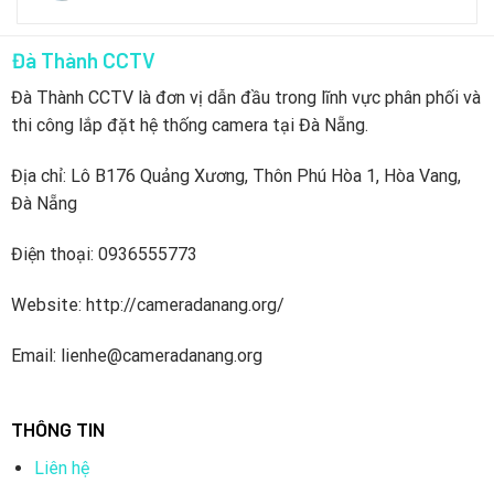
Đà Thành CCTV
Đà Thành CCTV là đơn vị dẫn đầu trong lĩnh vực phân phối và
thi công lắp đặt hệ thống camera tại Đà Nẵng.
Địa chỉ: Lô B176 Quảng Xương, Thôn Phú Hòa 1, Hòa Vang,
Đà Nẵng
Điện thoại: 0936555773
Website: http://cameradanang.org/
Email: lienhe@cameradanang.org
THÔNG TIN
Liên hệ