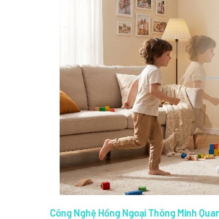
Công Nghệ Hồng Ngoại Thông Minh Qua