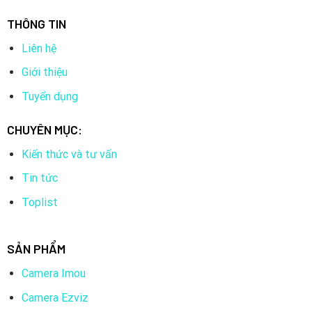
THÔNG TIN
Liên hệ
Giới thiệu
Tuyển dụng
CHUYÊN MỤC:
Kiến thức và tư vấn
Tin tức
Toplist
SẢN PHẨM
Camera Imou
Camera Ezviz