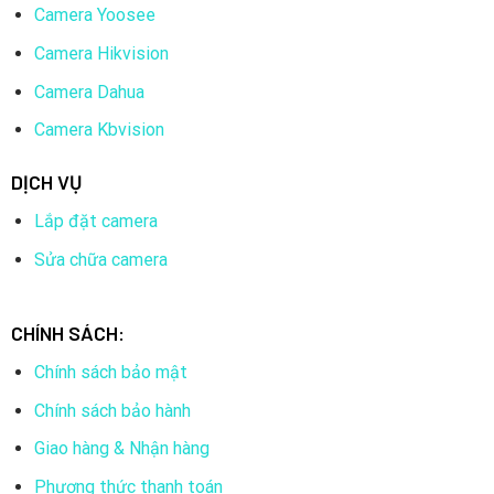
Camera Yoosee
Camera Hikvision
Camera Dahua
Camera Kbvision
DỊCH VỤ
Lắp đặt camera
Sửa chữa camera
CHÍNH SÁCH:
Chính sách bảo mật
Chính sách bảo hành
Giao hàng & Nhận hàng
Phương thức thanh toán