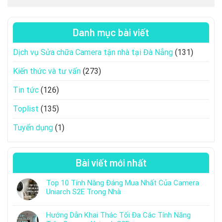
Danh mục bài viết
Dịch vụ Sửa chữa Camera tận nhà tại Đà Nẵng
(131)
Kiến thức và tư vấn
(273)
Tin tức
(126)
Toplist
(135)
Tuyển dụng
(1)
Bài viết mới nhất
Top 10 Tính Năng Đáng Mua Nhất Của Camera
Uniarch S2E Trong Nhà
Hướng Dẫn Khai Thác Tối Đa Các Tính Năng