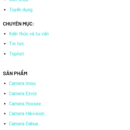
Tuyển dụng
CHUYÊN MỤC:
Kiến thức và tư vấn
Tin tức
Toplist
SẢN PHẨM
Camera Imou
Camera Ezviz
Camera Yoosee
Camera Hikvision
Camera Dahua