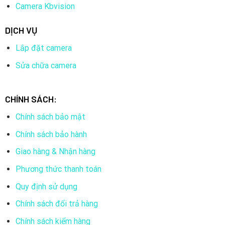
Camera Kbvision
DỊCH VỤ
Lắp đặt camera
Sửa chữa camera
CHÍNH SÁCH:
Chính sách bảo mật
Chính sách bảo hành
Giao hàng & Nhận hàng
Phương thức thanh toán
Quy định sử dụng
Chính sách đổi trả hàng
Chính sách kiểm hàng