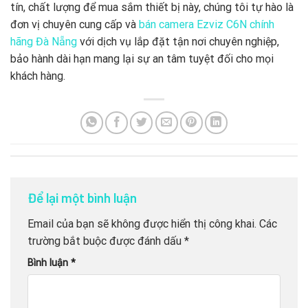
tín, chất lượng để mua sắm thiết bị này, chúng tôi tự hào là
đơn vị chuyên cung cấp và
bán camera Ezviz C6N chính
hãng Đà Nẵng
với dịch vụ lắp đặt tận nơi chuyên nghiệp,
bảo hành dài hạn mang lại sự an tâm tuyệt đối cho mọi
khách hàng.
Để lại một bình luận
Email của bạn sẽ không được hiển thị công khai.
Các
trường bắt buộc được đánh dấu
*
Bình luận
*