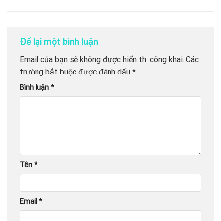
Để lại một bình luận
Email của bạn sẽ không được hiển thị công khai.
Các
trường bắt buộc được đánh dấu
*
Bình luận
*
Tên
*
Email
*