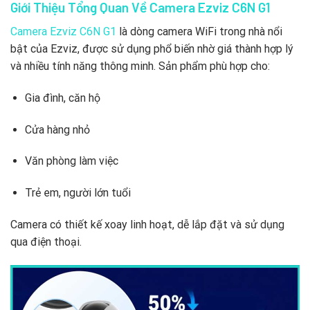
Giới Thiệu Tổng Quan Về Camera Ezviz C6N G1
Camera Ezviz C6N G1
là dòng camera WiFi trong nhà nổi
bật của Ezviz, được sử dụng phổ biến nhờ giá thành hợp lý
và nhiều tính năng thông minh. Sản phẩm phù hợp cho:
Gia đình, căn hộ
Cửa hàng nhỏ
Văn phòng làm việc
Trẻ em, người lớn tuổi
Camera có thiết kế xoay linh hoạt, dễ lắp đặt và sử dụng
qua điện thoại.