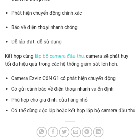
Phát hiện chuyển động chính xác
Báo về điện thoại nhanh chóng
Dễ lắp đặt, dễ sử dụng
Kết hợp cùng
lắp bộ camera đầu thu
, camera sẽ phát huy
tối đa hiệu quả trong các hệ thống giám sát lớn hơn.
Camera Ezviz C6N G1 có phát hiện chuyển động
Có gửi cảnh báo về điện thoại nhanh và ổn định
Phù hợp cho gia đình, cửa hàng nhỏ
Có thể dùng độc lập hoặc kết hợp lắp bộ camera đầu thu