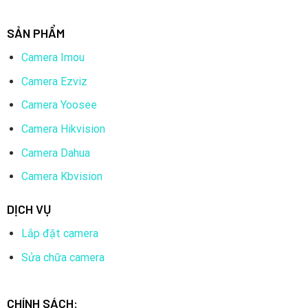
SẢN PHẨM
Camera Imou
Camera Ezviz
Camera Yoosee
Camera Hikvision
Camera Dahua
Camera Kbvision
DỊCH VỤ
Lắp đặt camera
Sửa chữa camera
CHÍNH SÁCH: