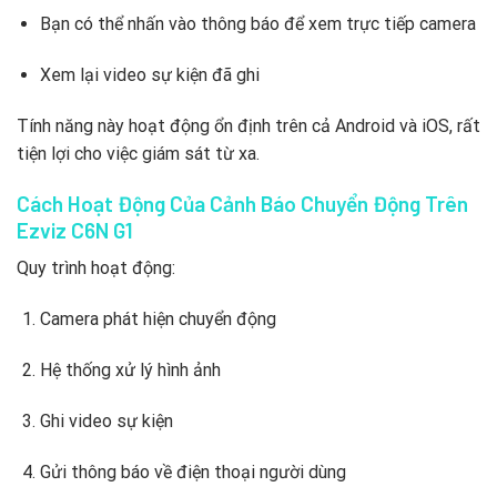
Bạn có thể nhấn vào thông báo để xem trực tiếp camera
Xem lại video sự kiện đã ghi
Tính năng này hoạt động ổn định trên cả Android và iOS, rất
tiện lợi cho việc giám sát từ xa.
Cách Hoạt Động Của Cảnh Báo Chuyển Động Trên
Ezviz C6N G1
Quy trình hoạt động:
Camera phát hiện chuyển động
Hệ thống xử lý hình ảnh
Ghi video sự kiện
Gửi thông báo về điện thoại người dùng