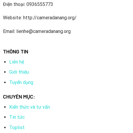
Điện thoại: 0936555773
Website: http://cameradanang.org/
Email: lienhe@cameradanang.org
THÔNG TIN
Liên hệ
Giới thiệu
Tuyển dụng
CHUYÊN MỤC:
Kiến thức và tư vấn
Tin tức
Toplist