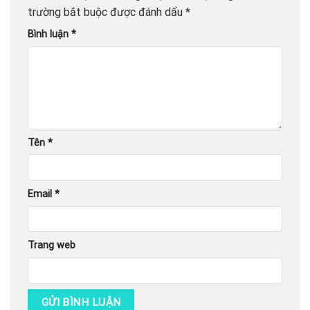
trường bắt buộc được đánh dấu
*
Bình luận
*
Tên
*
Email
*
Trang web