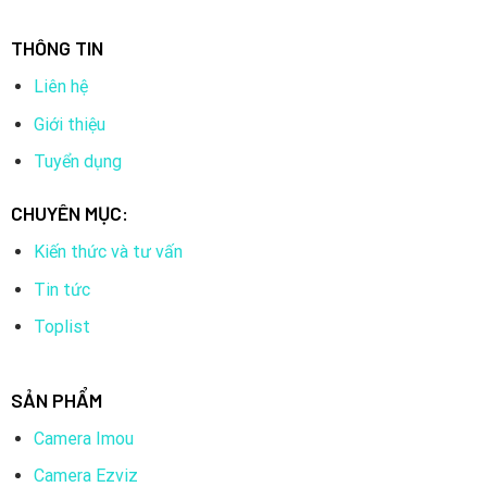
THÔNG TIN
Liên hệ
Giới thiệu
Tuyển dụng
CHUYÊN MỤC:
Kiến thức và tư vấn
Tin tức
Toplist
SẢN PHẨM
Camera Imou
Camera Ezviz