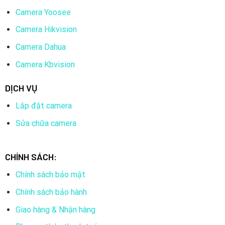
Camera Yoosee
Camera Hikvision
Camera Dahua
Camera Kbvision
DỊCH VỤ
Lắp đặt camera
Sửa chữa camera
CHÍNH SÁCH:
Chính sách bảo mật
Chính sách bảo hành
Giao hàng & Nhận hàng