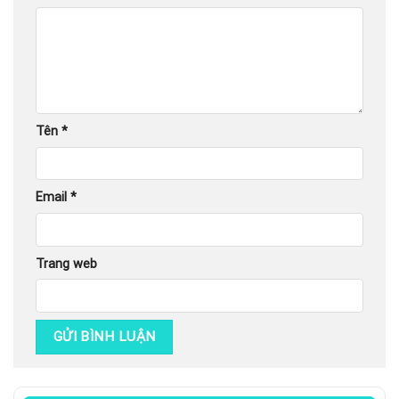
Tên
*
Email
*
Trang web