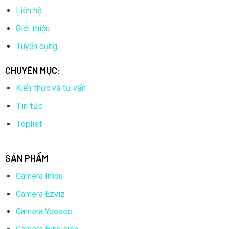
Liên hệ
Giới thiệu
Tuyển dụng
CHUYÊN MỤC:
Kiến thức và tư vấn
Tin tức
Toplist
SẢN PHẨM
Camera Imou
Camera Ezviz
Camera Yoosee