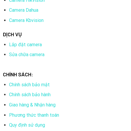
Camera Hikvision
Camera Dahua
Camera Kbvision
DỊCH VỤ
Lắp đặt camera
Sửa chữa camera
CHÍNH SÁCH:
Chính sách bảo mật
Chính sách bảo hành
Giao hàng & Nhận hàng
Phương thức thanh toán
Quy định sử dụng