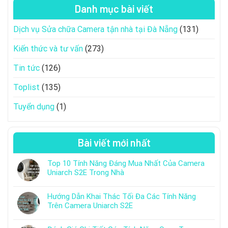
Danh mục bài viết
Dịch vụ Sửa chữa Camera tận nhà tại Đà Nẵng
(131)
Kiến thức và tư vấn
(273)
Tin tức
(126)
Toplist
(135)
Tuyển dụng
(1)
Bài viết mới nhất
Top 10 Tính Năng Đáng Mua Nhất Của Camera
Uniarch S2E Trong Nhà
Hướng Dẫn Khai Thác Tối Đa Các Tính Năng
Trên Camera Uniarch S2E