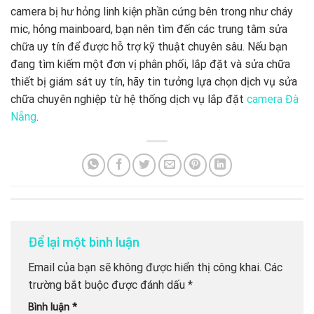
camera bị hư hỏng linh kiện phần cứng bên trong như cháy
mic, hỏng mainboard, bạn nên tìm đến các trung tâm sửa
chữa uy tín để được hỗ trợ kỹ thuật chuyên sâu. Nếu bạn
đang tìm kiếm một đơn vị phân phối, lắp đặt và sửa chữa
thiết bị giám sát uy tín, hãy tin tưởng lựa chọn dịch vụ sửa
chữa chuyên nghiệp từ hệ thống dịch vụ lắp đặt
camera Đà
Nẵng
.
Để lại một bình luận
Email của bạn sẽ không được hiển thị công khai.
Các
trường bắt buộc được đánh dấu
*
Bình luận
*