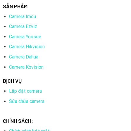
SẢN PHẨM
Camera Imou
Camera Ezviz
Camera Yoosee
Camera Hikvision
Camera Dahua
Camera Kbvision
DỊCH VỤ
Lắp đặt camera
Sửa chữa camera
CHÍNH SÁCH: