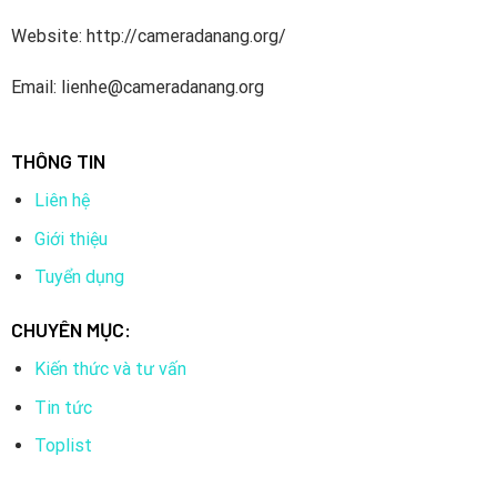
Website: http://cameradanang.org/
Email: lienhe@cameradanang.org
THÔNG TIN
Liên hệ
Giới thiệu
Tuyển dụng
CHUYÊN MỤC:
Kiến thức và tư vấn
Tin tức
Toplist