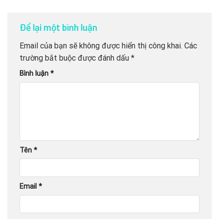
Để lại một bình luận
Email của bạn sẽ không được hiển thị công khai.
Các
trường bắt buộc được đánh dấu
*
Bình luận
*
Tên
*
Email
*