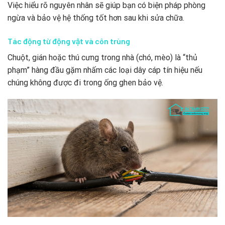
Việc hiểu rõ nguyên nhân sẽ giúp bạn có biện pháp phòng
ngừa và bảo vệ hệ thống tốt hơn sau khi sửa chữa.
Tác động từ động vật và côn trùng
Chuột, gián hoặc thú cưng trong nhà (chó, mèo) là “thủ
phạm” hàng đầu gặm nhấm các loại dây cáp tín hiệu nếu
chúng không được đi trong ống ghen bảo vệ.