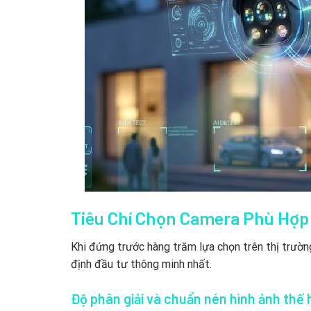
Tiêu Chí Chọn Camera Phù Hợp
Khi đứng trước hàng trăm lựa chọn trên thị trườn
định đầu tư thông minh nhất.
Độ phân giải và chuẩn nén hình ảnh thế 