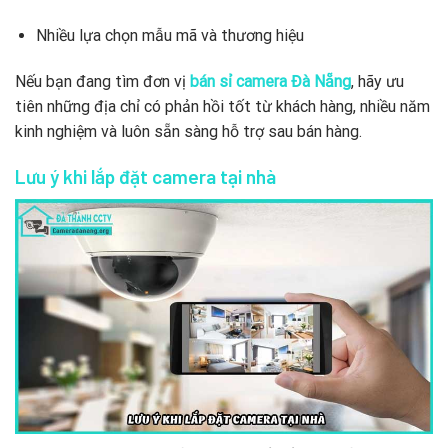
Nhiều lựa chọn mẫu mã và thương hiệu
Nếu bạn đang tìm đơn vị
bán sỉ camera Đà Nẵng
, hãy ưu
tiên những địa chỉ có phản hồi tốt từ khách hàng, nhiều năm
kinh nghiệm và luôn sẵn sàng hỗ trợ sau bán hàng.
Lưu ý khi lắp đặt camera tại nhà