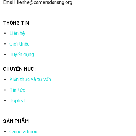
Email: lienhe@cameradanang.org
THÔNG TIN
Liên hệ
Giới thiệu
Tuyển dụng
CHUYÊN MỤC:
Kiến thức và tư vấn
Tin tức
Toplist
SẢN PHẨM
Camera Imou