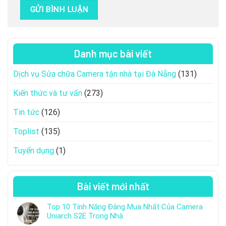
Danh mục bài viết
Dịch vụ Sửa chữa Camera tận nhà tại Đà Nẵng
(131)
Kiến thức và tư vấn
(273)
Tin tức
(126)
Toplist
(135)
Tuyển dụng
(1)
Bài viết mới nhất
Top 10 Tính Năng Đáng Mua Nhất Của Camera
Uniarch S2E Trong Nhà