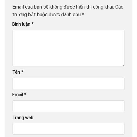
Email của bạn sẽ không được hiển thị công khai.
Các
trường bắt buộc được đánh dấu
*
Bình luận
*
Tên
*
Email
*
Trang web