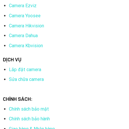
Camera Ezviz
Camera Yoosee
Camera Hikvision
Camera Dahua
Camera Kbvision
DỊCH VỤ
Lắp đặt camera
Sửa chữa camera
CHÍNH SÁCH:
Chính sách bảo mật
Chính sách bảo hành
Giao hàng & Nhận hàng