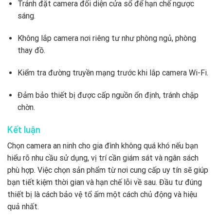
Tránh đặt camera đối diện cửa sổ để hạn chế ngược
sáng.
Không lắp camera nơi riêng tư như phòng ngủ, phòng
thay đồ.
Kiểm tra đường truyền mạng trước khi lắp camera Wi-Fi.
Đảm bảo thiết bị được cấp nguồn ổn định, tránh chập
chờn.
Kết luận
Chọn camera an ninh cho gia đình không quá khó nếu bạn
hiểu rõ nhu cầu sử dụng, vị trí cần giám sát và ngân sách
phù hợp. Việc chọn sản phẩm từ nơi cung cấp uy tín sẽ giúp
bạn tiết kiệm thời gian và hạn chế lỗi về sau. Đầu tư đúng
thiết bị là cách bảo vệ tổ ấm một cách chủ động và hiệu
quả nhất.