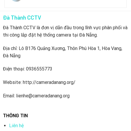
Đà Thành CCTV
Đà Thành CCTV là đơn vị dẫn đầu trong lĩnh vực phân phối và
thi công lắp đặt hệ thống camera tại Đà Nẵng.
Địa chỉ: Lô B176 Quảng Xương, Thôn Phú Hòa 1, Hòa Vang,
Đà Nẵng
Điện thoại: 0936555773
Website: http://cameradanang.org/
Email: lienhe@cameradanang.org
THÔNG TIN
Liên hệ