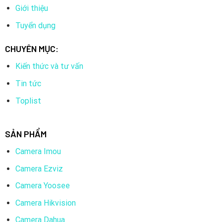
Giới thiệu
Tuyển dụng
CHUYÊN MỤC:
Kiến thức và tư vấn
Tin tức
Toplist
SẢN PHẨM
Camera Imou
Camera Ezviz
Camera Yoosee
Camera Hikvision
Camera Dahua