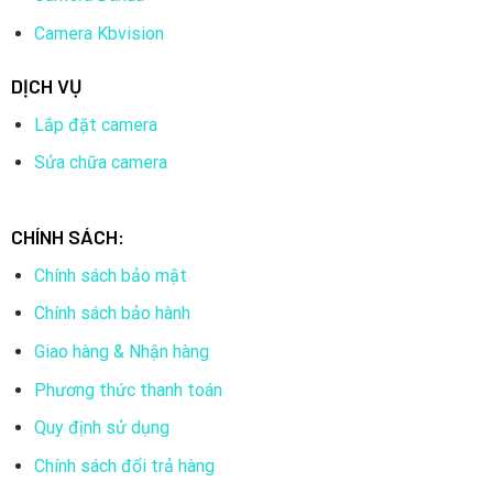
Camera Kbvision
DỊCH VỤ
Lắp đặt camera
Sửa chữa camera
CHÍNH SÁCH:
Chính sách bảo mật
Chính sách bảo hành
Giao hàng & Nhận hàng
Phương thức thanh toán
Quy định sử dụng
Chính sách đổi trả hàng