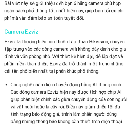
Bài viết này sẽ giới thiệu đến bạn 6 hãng camera phù hợp
ngân sách phổ thông tốt nhất hiện nay, giúp bạn tối ưu chi
phí mà vẫn đảm bảo an toàn tuyệt đối.
Camera Ezviz
Ezviz là thương hiệu con thuộc tập đoàn Hikvision, chuyên
tập trung vào các dòng camera wifi không dây dành cho gia
đình và văn phòng nhỏ. Với thiết kế hiện đại, dễ lắp đặt và
phần mềm thân thiện, Ezviz đã trở thành một trong những
cái tên phổ biến nhất tại phân khúc phổ thông.
Công nghệ nhận diện chuyển động bằng AI thông minh:
Các dòng camera Ezviz hiện nay được tích hợp chip AI
giúp phân biệt chính xác giữa chuyển động của con người
và vật nuôi hoặc lá cây rơi. Điều này giảm thiểu tối đa
tình trạng báo động giả, tránh làm phiền người dùng
bằng những thông báo không cần thiết trên điện thoại.