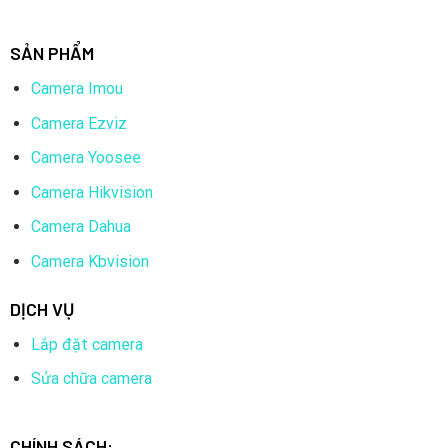
SẢN PHẨM
Camera Imou
Camera Ezviz
Camera Yoosee
Camera Hikvision
Camera Dahua
Camera Kbvision
DỊCH VỤ
Lắp đặt camera
Sửa chữa camera
CHÍNH SÁCH: