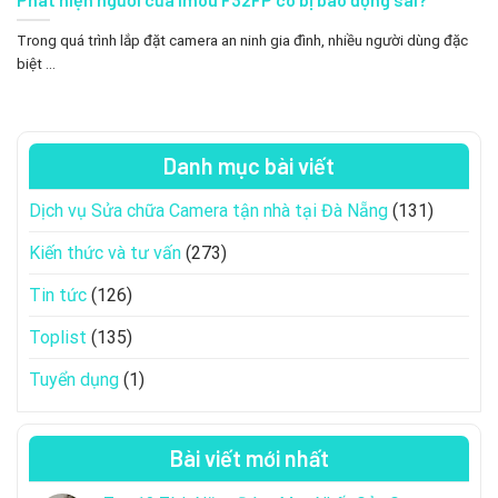
Trong quá trình lắp đặt camera an ninh gia đình, nhiều người dùng đặc
biệt ...
Danh mục bài viết
Dịch vụ Sửa chữa Camera tận nhà tại Đà Nẵng
(131)
Kiến thức và tư vấn
(273)
Tin tức
(126)
Toplist
(135)
Tuyển dụng
(1)
Bài viết mới nhất