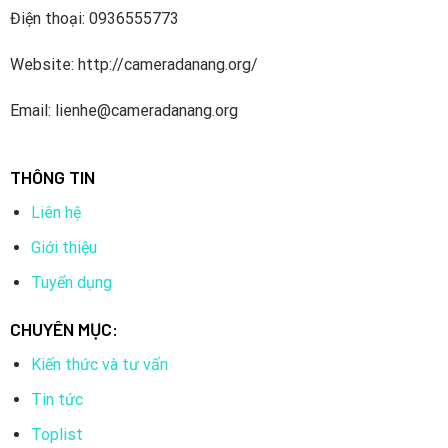
Điện thoại: 0936555773
Website: http://cameradanang.org/
Email: lienhe@cameradanang.org
THÔNG TIN
Liên hệ
Giới thiệu
Tuyển dụng
CHUYÊN MỤC:
Kiến thức và tư vấn
Tin tức
Toplist