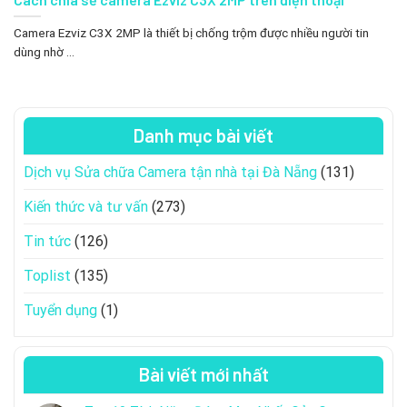
Camera Ezviz C3X 2MP là thiết bị chống trộm được nhiều người tin
dùng nhờ ...
Danh mục bài viết
Dịch vụ Sửa chữa Camera tận nhà tại Đà Nẵng
(131)
Kiến thức và tư vấn
(273)
Tin tức
(126)
Toplist
(135)
Tuyển dụng
(1)
Bài viết mới nhất