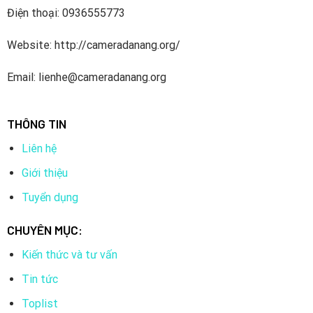
Điện thoại: 0936555773
Website: http://cameradanang.org/
Email: lienhe@cameradanang.org
THÔNG TIN
Liên hệ
Giới thiệu
Tuyển dụng
CHUYÊN MỤC:
Kiến thức và tư vấn
Tin tức
Toplist