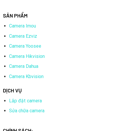
SẢN PHẨM
Camera Imou
Camera Ezviz
Camera Yoosee
Camera Hikvision
Camera Dahua
Camera Kbvision
DỊCH VỤ
Lắp đặt camera
Sửa chữa camera
CHÍNH SÁCH: