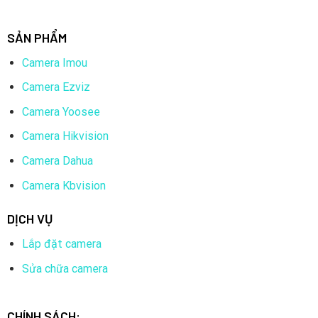
SẢN PHẨM
Camera Imou
Camera Ezviz
Camera Yoosee
Camera Hikvision
Camera Dahua
Camera Kbvision
DỊCH VỤ
Lắp đặt camera
Sửa chữa camera
CHÍNH SÁCH: