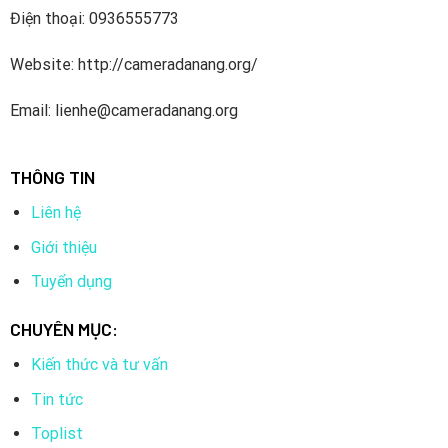
Điện thoại: 0936555773
Website: http://cameradanang.org/
Email: lienhe@cameradanang.org
THÔNG TIN
Liên hệ
Giới thiệu
Tuyển dụng
CHUYÊN MỤC:
Kiến thức và tư vấn
Tin tức
Toplist