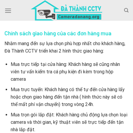
Skip
to
content
Chính sách giao hàng của các đơn hàng mua
Nhằm mang đến sự lựa chọn phù hợp nhất cho khách hàng,
Đà Thành CCTV triển khai 2 hình thức giao hàng:
Mua trực tiếp tại cửa hàng: Khách hàng sẽ cũng nhân
viên tư vấn kiểm tra cá phụ kiện đi kèm trong hộp
camera
Mua trực tuyến: Khách hàng có thể tự đến cửa hàng lấy
hoặc chọn giao hàng đến tận nhà ( hình thức này sẽ có
thể mất phí vận chuyển) trong vòng 24h.
Mua trọn gói lắp đặt: Khách hàng chủ động lựa chọn loại
camera và thời gian, kỹ thuật viên sẽ trực tiếp đến tận
nhà lắp đặt.