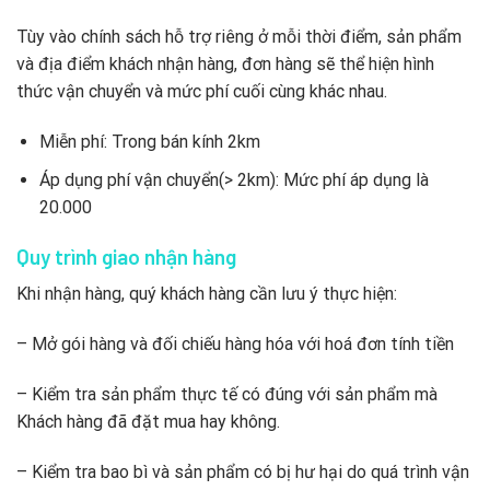
Tùy vào chính sách hỗ trợ riêng ở mỗi thời điểm, sản phẩm
và địa điểm khách nhận hàng, đơn hàng sẽ thể hiện hình
thức vận chuyển và mức phí cuối cùng khác nhau.
Miễn phí: Trong bán kính 2km
Áp dụng phí vận chuyển(> 2km): Mức phí áp dụng là
20.000
Quy trình giao nhận hàng
Khi nhận hàng, quý khách hàng cần lưu ý thực hiện:
– Mở gói hàng và đối chiếu hàng hóa với hoá đơn tính tiền
– Kiểm tra sản phẩm thực tế có đúng với sản phẩm mà
Khách hàng đã đặt mua hay không.
– Kiểm tra bao bì và sản phẩm có bị hư hại do quá trình vận