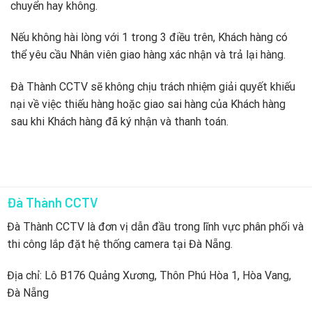
chuyển hay không.
Nếu không hài lòng với 1 trong 3 điều trên, Khách hàng có
thể yêu cầu Nhân viên giao hàng xác nhận và trả lại hàng.
Đà Thành CCTV sẽ không chịu trách nhiệm giải quyết khiếu
nại về việc thiếu hàng hoặc giao sai hàng của Khách hàng
sau khi Khách hàng đã ký nhận và thanh toán.
Đà Thành CCTV
Đà Thành CCTV là đơn vị dẫn đầu trong lĩnh vực phân phối và
thi công lắp đặt hệ thống camera tại Đà Nẵng.
Địa chỉ: Lô B176 Quảng Xương, Thôn Phú Hòa 1, Hòa Vang,
Đà Nẵng