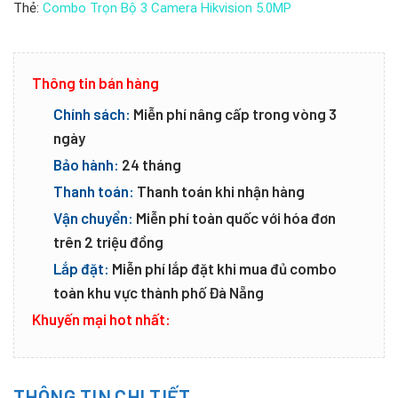
Thẻ:
Combo Trọn Bộ 3 Camera Hikvision 5.0MP
Thông tin bán hàng
Chính sách:
Miễn phí nâng cấp trong vòng 3
ngày
Bảo hành:
24 tháng
Thanh toán:
Thanh toán khi nhận hàng
Vận chuyển:
Miễn phí toàn quốc với hóa đơn
trên 2 triệu đồng
Lắp đặt:
Miễn phí lắp đặt khi mua đủ combo
toàn khu vực thành phố Đà Nẵng
Khuyến mại hot nhất:
THÔNG TIN CHI TIẾT